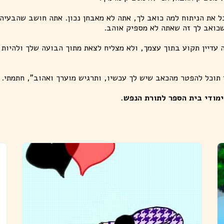
ל את הניתוח למה כואב לך, אתה לא מאבחן נכון. אתה חושב שהבעיה
כואב לך זה שאתה לא מספיק אוהב.
עדיין תקוע בתוך עצמך, ולא מצליח לצאת מתוך הבועה שלך ולהיות 
תוכל להפטר מהכאב שיש לך עכשיו, ותרגיש מוערך ואהוב", חתמתי.
מודי בית הספר לתורת הנפש.