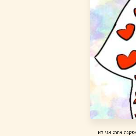
סקנה אחת: אני לא