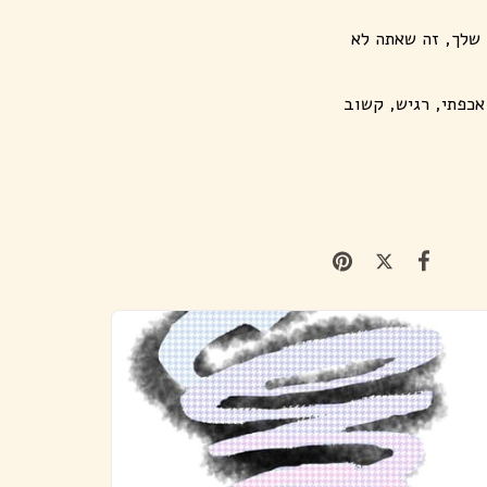
 שלך, זה שאתה לא
אכפתי, רגיש, קשוב