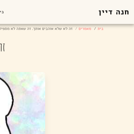
חנה דיין
בי
בית
מאמרים
זה לא שלא אוהבים אותך. זה שאתה לא מספיק
זה