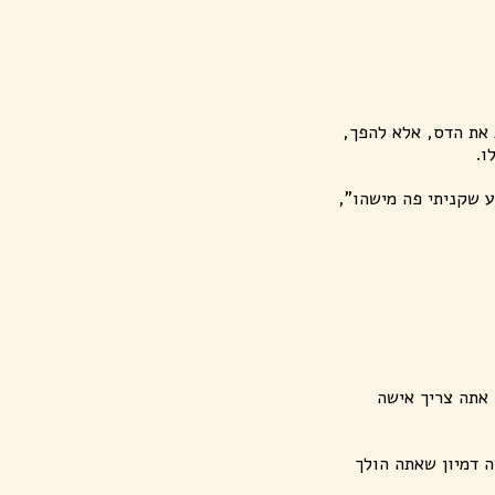
את הדס, אלא להפך,
ו.
 שקניתי פה מישהו",
אתה צריך אישה
ה דמיון שאתה הולך