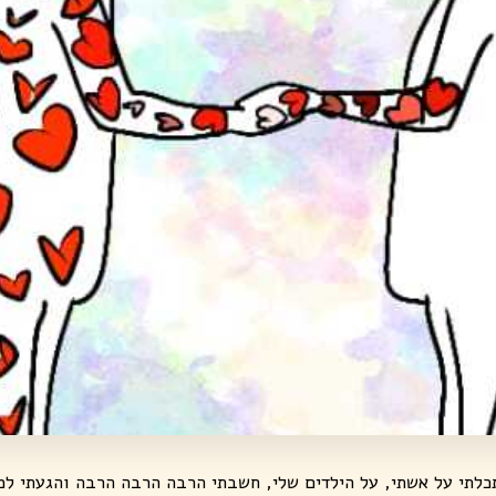
לתי על אשתי, על הילדים שלי, חשבתי הרבה הרבה הרבה והגעתי למ