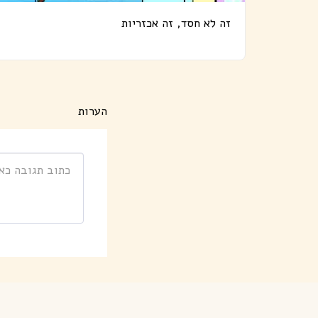
זה לא חסד, זה אכזריות
הערות