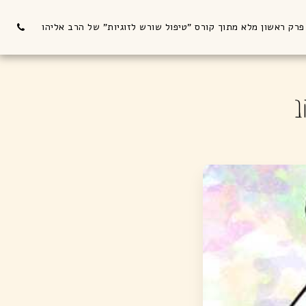
פרק ראשון מלא מתוך קורס "טיפול שורש לזוגיות" של הרב אליהו
ב