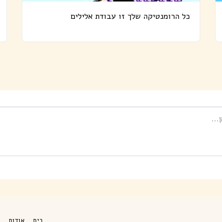
כל הרומנטיקה שלך זו עבודת אלילים
בית
אודות
מ