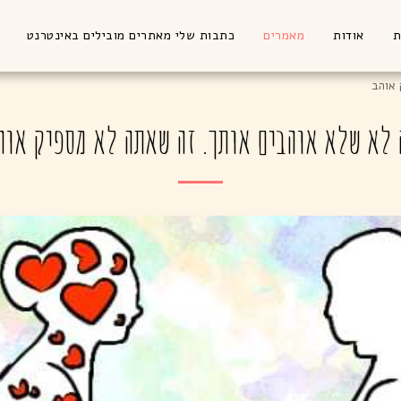
ת
אודות
מאמרים
כתבות שלי מאתרים מובילים באינטרנט
 אוהב
 לא שלא אוהבים אותך. זה שאתה לא מספיק אוה