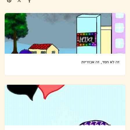
זה לא חסד, זה אכזריות