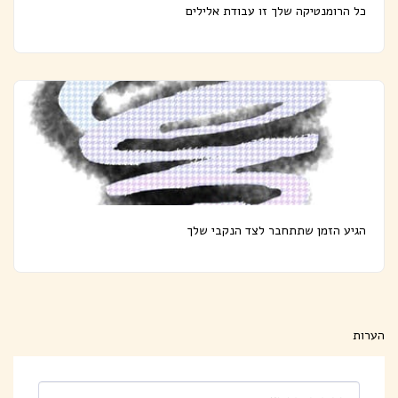
כל הרומנטיקה שלך זו עבודת אלילים
הגיע הזמן שתתחבר לצד הנקבי שלך
הערות