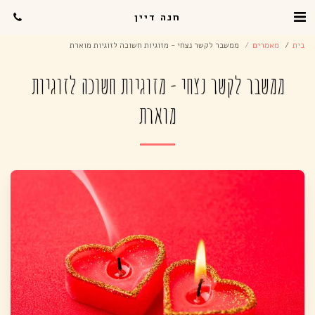
חנה דיין
בית
מאמרים
ממשבר לקשר נצחי - מזוגיות חשוכה לזוגיות מוארת
ממשבר לקשר נצחי - מזוגיות חשוכה לזוגיות
מוארת