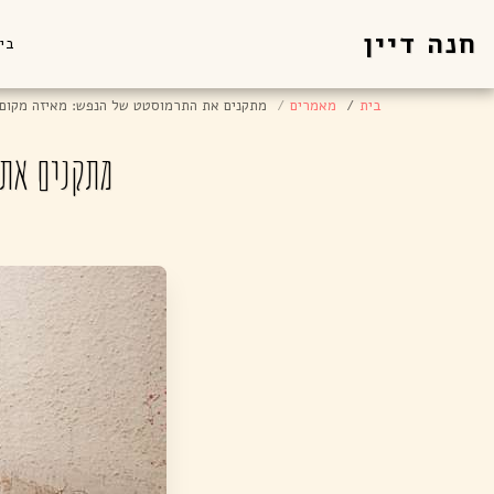
חנה דיין
בי
בית
מאמרים
מתקנים את התרמוסטט של הנפש: מאיזה מקום 
מתקנים את 