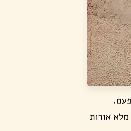
פעם.
 מלא אורות