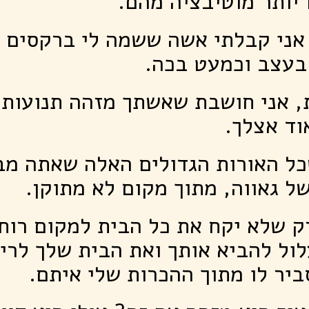
ו יותר מוטיבציה מהם.
אני קבלתי אשה ששמה לי ברקסים כ
בעצב וכמעט בכה.
, אני חושבת שאשתך מזהה תנועות 
וד אצלך.
ל האורות הגדולים האלה שאתה מב
ל גאווה, מתוך מקום לא מתוקן.
 שלא יקח את כל הבית למקום רוחנ
לול להביא אותך ואת הבית שלך לריס
יר לו מתוך ההכרות שלי איתם.